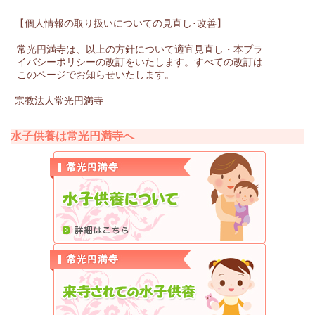
【個人情報の取り扱いについての見直し･改善】
常光円満寺は、以上の方針について適宜見直し・本プラ
イバシーポリシーの改訂をいたします。すべての改訂は
このページでお知らせいたします。
宗教法人常光円満寺
水子供養は常光円満寺へ