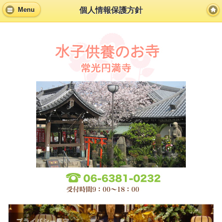
個人情報保護方針
Menu