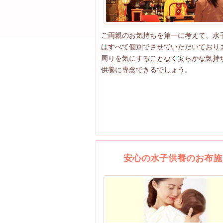
ご両親のお気持ちを第一に考えて、水
はすべて個別でさせていただいており
周りを気にすることなく安らかな気持
供養に専念できるでしょう。
安心の水子供養のお布施