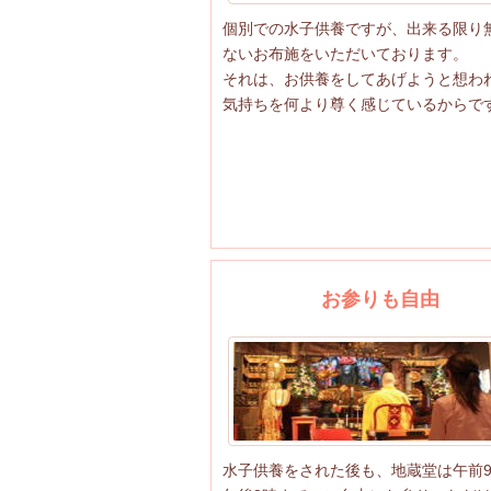
個別での水子供養ですが、出来る限り
ないお布施をいただいております。
それは、お供養をしてあげようと想わ
気持ちを何より尊く感じているからで
お参りも自由
水子供養をされた後も、地蔵堂は午前