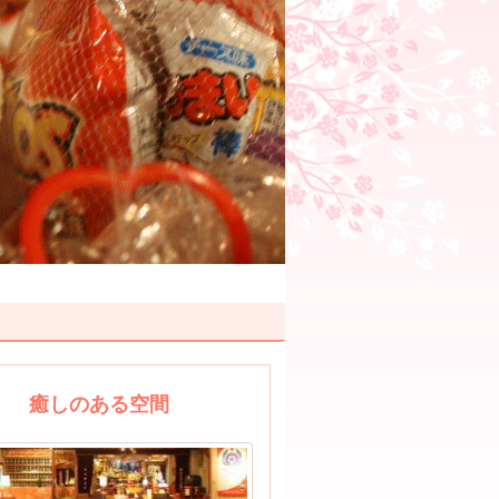
癒しのある空間