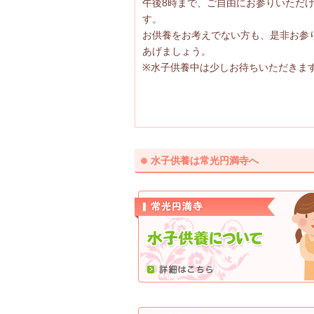
午後8時まで、ご自由にお参りいただ
す。
お供養をお考えでない方も、是非お参
あげましょう。
※水子供養中は少しお待ちいただきま
水子供養は常光円満寺へ