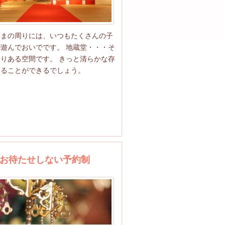
さまの周りには、いつもたくさんの子
遊んでおいでです。 地蔵堂・・・そ
りある空間です。 きっと清らかな存
じることができるでしょう。
お待たせしない予約制