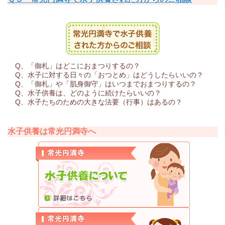
Q、「御札」はどこにおまつりするの？
Q、水子に対する日々の「おつとめ」はどうしたらいいの？
Q、「御札」や「肌身御守」はいつまでおまつりするの？
Q、水子供養は、どのように続けたらいいの？
Q、水子たちのための大きな法要（行事）はあるの？
水子供養は常光円満寺へ