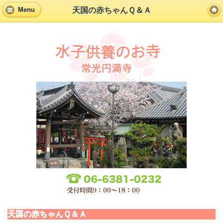
天国の赤ちゃんＱ＆Ａ
Menu
天国の赤ちゃんＱ＆Ａ