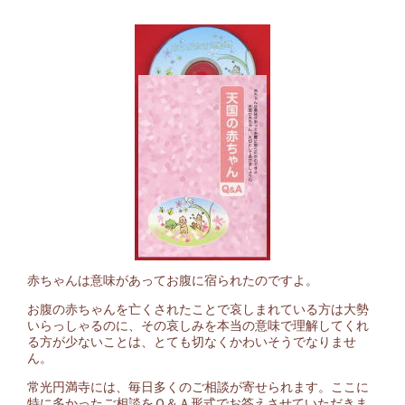
赤ちゃんは意味があってお腹に宿られたのですよ。
お腹の赤ちゃんを亡くされたことで哀しまれている方は大勢
いらっしゃるのに、その哀しみを本当の意味で理解してくれ
る方が少ないことは、とても切なくかわいそうでなりませ
ん。
常光円満寺には、毎日多くのご相談が寄せられます。ここに
特に多かったご相談をＱ＆Ａ形式でお答えさせていただきま